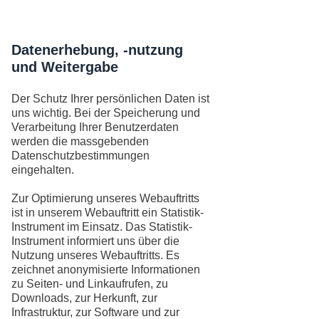
Datenerhebung, -nutzung
und Weitergabe
Der Schutz Ihrer persönlichen Daten ist
uns wichtig. Bei der Speicherung und
Verarbeitung Ihrer Benutzerdaten
werden die massgebenden
Datenschutzbestimmungen
eingehalten.
Zur Optimierung unseres Webauftritts
ist in unserem Webauftritt ein Statistik-
Instrument im Einsatz. Das Statistik-
Instrument informiert uns über die
Nutzung unseres Webauftritts. Es
zeichnet anonymisierte Informationen
zu Seiten- und Linkaufrufen, zu
Downloads, zur Herkunft, zur
Infrastruktur, zur Software und zur