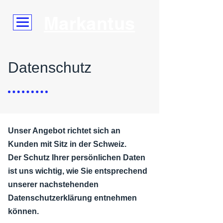
Markantus
Datenschutz
Unser Angebot richtet sich an
Kunden mit Sitz in der Schweiz.
Der Schutz Ihrer persönlichen Daten
ist uns wichtig, wie Sie entsprechend
unserer nachstehenden
Datenschutzerklärung entnehmen
können.